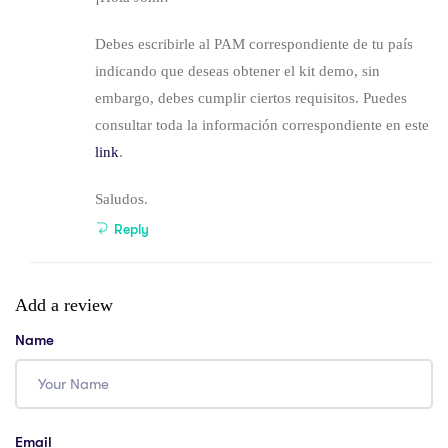
Debes escribirle al PAM correspondiente de tu país
indicando que deseas obtener el kit demo, sin
embargo, debes cumplir ciertos requisitos. Puedes
consultar toda la información correspondiente en este
link
.
Saludos.
Reply
Add a review
Name
Email