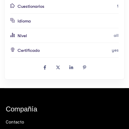
1
Cuestionarios
Idioma
all
Nivel
yes
Certificado
Compañía
Contacto