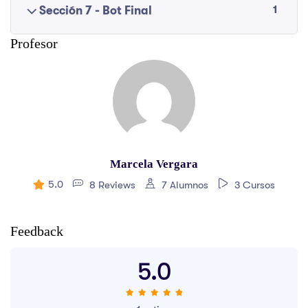
1
Sección 7 - Bot Final
Profesor
Marcela Vergara
5.0
8 Reviews
7 Alumnos
3 Cursos
Feedback
5.0