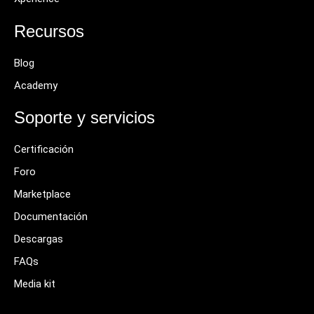
Recursos
Blog
Academy
Soporte y servicios
Certificación
Foro
Marketplace
Documentación
Descargas
FAQs
Media kit