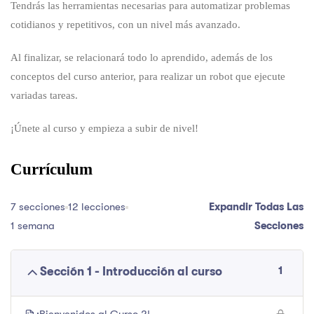
Tendrás las herramientas necesarias para automatizar problemas
cotidianos y repetitivos, con un nivel más
avanzado
.
Al finalizar,
se relacionará
todo lo aprendido, además de los
conceptos del curso anterior, para realizar un robot que ejecute
variadas tareas.
¡Únete al curso y empieza a subir de nivel!
Currículum
7 secciones
12 lecciones
Expandir Todas Las
1 semana
Secciones
1
Sección 1 - Introducción al curso