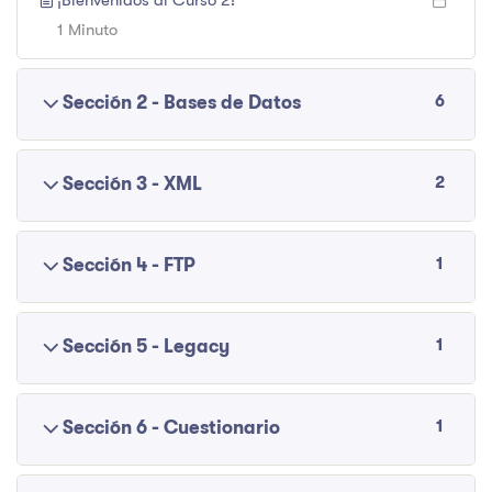
¡Bienvenidos al Curso 2!
1 Minuto
6
Sección 2 - Bases de Datos
2
Sección 3 - XML
1
Sección 4 - FTP
1
Sección 5 - Legacy
1
Sección 6 - Cuestionario