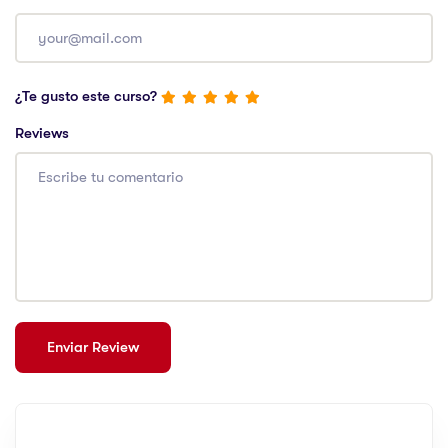
¿Te gusto este curso?
Reviews