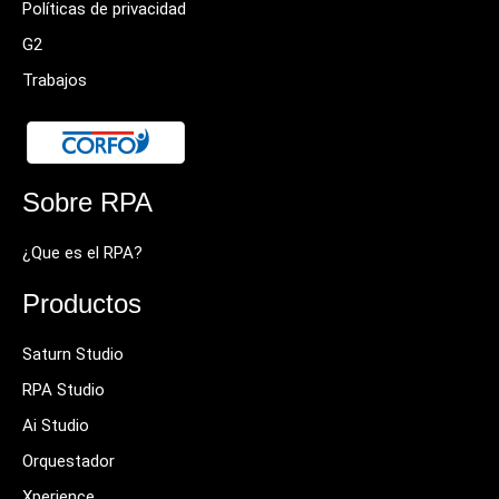
Políticas de privacidad
G2
Trabajos
Sobre RPA
¿Que es el RPA?
Productos
Saturn Studio
RPA Studio
Ai Studio
Orquestador
Xperience