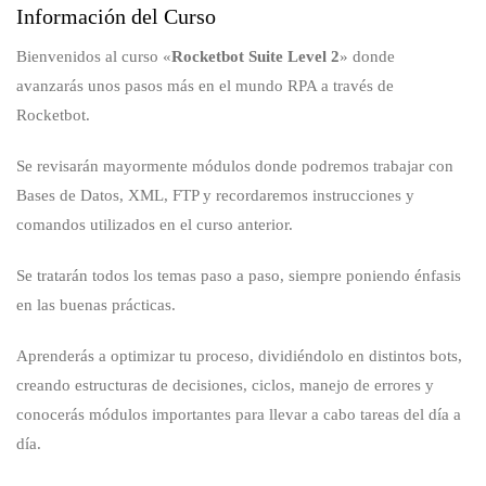
Información del Curso
Bienvenidos al curso «
Rocketbot Suite Level 2
» donde
avanzarás
unos pasos más en el mundo RPA a través de
Rocketbot.
Se revisarán
mayormente módulos donde podremos trabajar con
Bases de Datos, XML, FTP y recordaremos instrucciones y
comandos utilizados en el curso anterior.
Se tratarán
todos los temas paso a paso, siempre poniendo énfasis
en las buenas prácticas.
Aprenderás a optimizar tu proceso, dividiéndolo en distintos bots,
creando estructuras de decisiones, ciclos, manejo de errores y
conocerás módulos importantes para llevar a cabo tareas del día a
día.