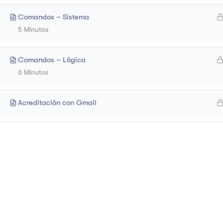
Comandos – Sistema
5 Minutos
Comandos – Lógica
6 Minutos
Acreditación con Gmail