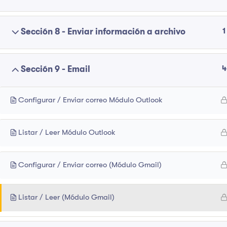
1
Sección 8 - Enviar información a archivo
4
Sección 9 - Email
Configurar / Enviar correo Módulo Outlook
Listar / Leer Módulo Outlook
Configurar / Enviar correo (Módulo Gmail)
Listar / Leer (Módulo Gmail)